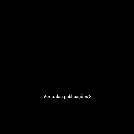
Ver todas publicações