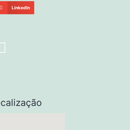
LinkedIn
calização