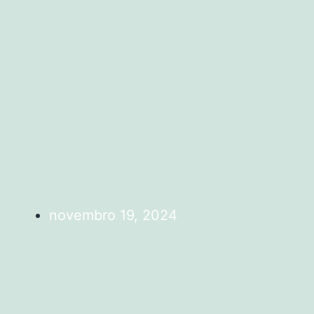
novembro 19, 2024