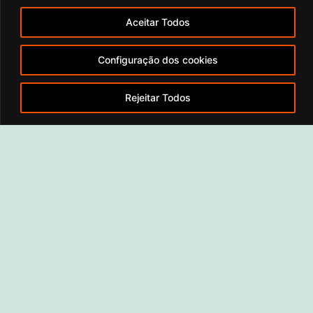
Aceitar Todos
Configuração dos cookies
Rejeitar Todos