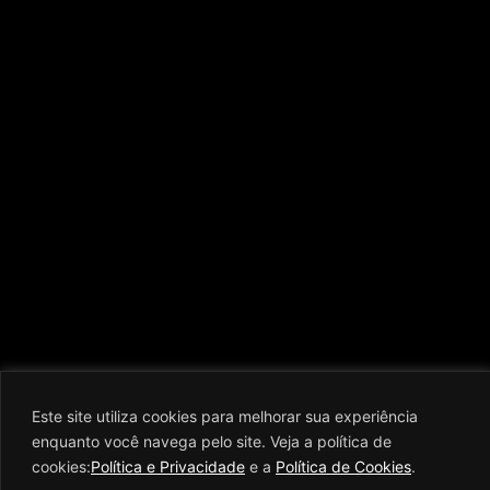
Este site utiliza cookies para melhorar sua experiência
enquanto você navega pelo site. Veja a política de
cookies:
Política e Privacidade
e a
Política de Cookies
.