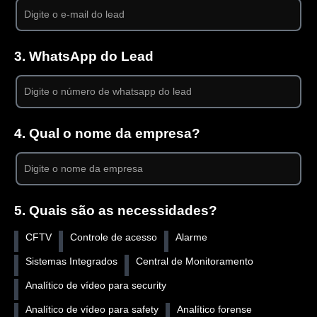
3. WhatsApp do Lead
4. Qual o nome da empresa?
5. Quais são as necessidades?
CFTV
Controle de acesso
Alarme
Sistemas Integrados
Central de Monitoramento
Analítico de vídeo para security
Analítico de vídeo para safety
Analítico forense