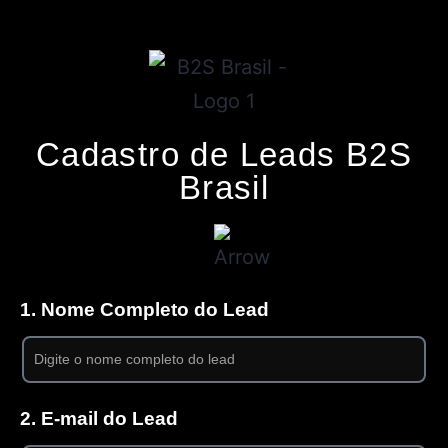
Cadastro de Leads B2S
Brasil
1. Nome Completo do Lead
2. E-mail do Lead