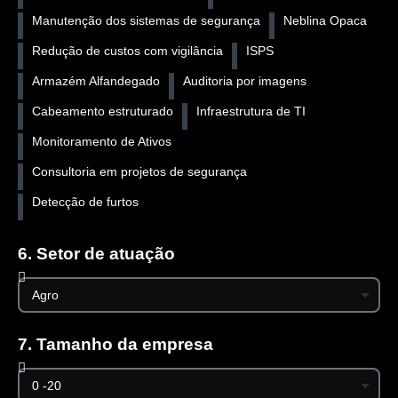
Manutenção dos sistemas de segurança
Neblina Opaca
Redução de custos com vigilância
ISPS
Armazém Alfandegado
Auditoria por imagens
Cabeamento estruturado
Infraestrutura de TI
Monitoramento de Ativos
Consultoria em projetos de segurança
Detecção de furtos
6. Setor de atuação
7. Tamanho da empresa